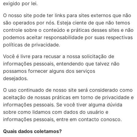
exigido por lei.
O nosso site pode ter links para sites externos que não
são operados por nós. Esteja ciente de que não temos
controle sobre o conteúdo e práticas desses sites e não
podemos aceitar responsabilidade por suas respectivas
políticas de privacidade.
Você é livre para recusar a nossa solicitação de
informações pessoais, entendendo que talvez não
possamos fornecer alguns dos serviços
desejados.
O uso continuado de nosso site será considerado como
aceitação de nossas práticas em torno de privacidade e
informações pessoais. Se você tiver alguma dúvida
sobre como lidamos com dados do usuário e
informações pessoais, entre em contacto conosco.
Quais dados coletamos?