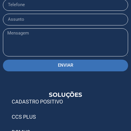
ENVIAR
SOLUÇÕES
CADASTRO POSITIVO
CCS PLUS