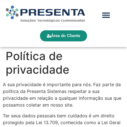
Área do Cliente
Política de
privacidade
A sua privacidade é importante para nós. Faz parte da
política da Presenta Sistemas respeitar a sua
privacidade em relação a qualquer informação sua que
possamos coletar em nosso site.
Ter seus dados pessoais bem cuidados é um direito
protegido pela Lei 13.709, conhecida como a Lei Geral