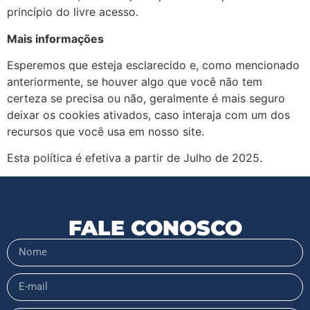
princípio do livre acesso.
Mais informações
Esperemos que esteja esclarecido e, como mencionado
anteriormente, se houver algo que você não tem
certeza se precisa ou não, geralmente é mais seguro
deixar os cookies ativados, caso interaja com um dos
recursos que você usa em nosso site.
Esta política é efetiva a partir de Julho de 2025.
FALE CONOSCO