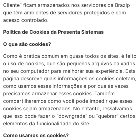
Cliente” ficam armazenados nos servidores da Brazip
que têm ambientes de servidores protegidos e com
acesso controlado.
Política de Cookies da Presenta Sistemas
O que são cookies?
Como é prática comum em quase todos os sites, é feito
o uso de cookies, que são pequenos arquivos baixados
no seu computador para melhorar sua experiência. Esta
página descreve quais informações os cookies coletam,
como usamos essas informações e por que às vezes
precisamos armazenar esses cookies. Também
compartilharemos como você pode impedir que esses
cookies sejam armazenados. No entanto, ressalvamos
que isso pode fazer o “downgrade” ou “quebrar” certos
elementos da funcionalidade do site.
Como usamos os cookies?