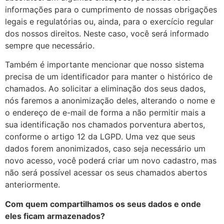
informações para o cumprimento de nossas obrigações
legais e regulatórias ou, ainda, para o exercício regular
dos nossos direitos. Neste caso, você será informado
sempre que necessário.
Também é importante mencionar que nosso sistema
precisa de um identificador para manter o histórico de
chamados. Ao solicitar a eliminação dos seus dados,
nós faremos a anonimização deles, alterando o nome e
o endereço de e-mail de forma a não permitir mais a
sua identificação nos chamados porventura abertos,
conforme o artigo 12 da LGPD. Uma vez que seus
dados forem anonimizados, caso seja necessário um
novo acesso, você poderá criar um novo cadastro, mas
não será possível acessar os seus chamados abertos
anteriormente.
Com quem compartilhamos os seus dados e onde
eles ficam armazenados?