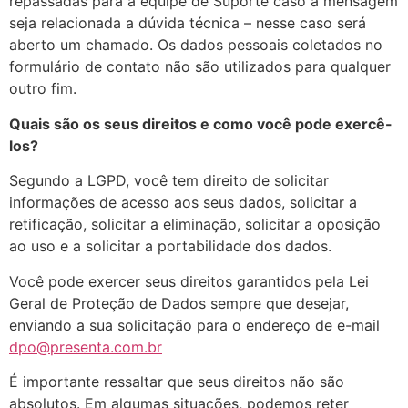
repassadas para a equipe de Suporte caso a mensagem
seja relacionada a dúvida técnica – nesse caso será
aberto um chamado. Os dados pessoais coletados no
formulário de contato não são utilizados para qualquer
outro fim.
Quais são os seus direitos e como você pode exercê-
los?
Segundo a LGPD, você tem direito de solicitar
informações de acesso aos seus dados, solicitar a
retificação, solicitar a eliminação, solicitar a oposição
ao uso e a solicitar a portabilidade dos dados.
Você pode exercer seus direitos garantidos pela Lei
Geral de Proteção de Dados sempre que desejar,
enviando a sua solicitação para o endereço de e-mail
dpo@presenta.com.br
É importante ressaltar que seus direitos não são
absolutos. Em algumas situações, podemos reter