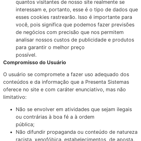
quantos visitantes de nosso site realmente se
interessam e, portanto, esse é o tipo de dados que
esses cookies rastrearão. Isso é importante para
você, pois significa que podemos fazer previsões
de negócios com precisão que nos permitem
analisar nossos custos de publicidade e produtos
para garantir o melhor preço
possível.
Compromisso do Usuário
O usuário se compromete a fazer uso adequado dos
conteúdos e da informação que a Presenta Sistemas
oferece no site e com caráter enunciativo, mas não
limitativo:
Não se envolver em atividades que sejam ilegais
ou contrárias à boa fé a à ordem
pública;
Não difundir propaganda ou conteúdo de natureza
racista, xenofóbica, estabelecimentos de aposta,