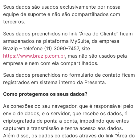
Seus dados são usados exclusivamente por nossa
equipe de suporte e não são compartilhados com
terceiros.
Seus dados preenchidos no link “Área do Cliente” ficam
armazenados na plataforma MySuite, da empresa
Brazip – telefone (11) 3090-7457, site
https://www.brazip.com.br
, mas não são usados pela
empresa e nem com ela compartilhados.
Seus dados preenchidos no formulário de contato ficam
registrados em sistema interno da Presenta.
Como protegemos os seus dados?
As conexões do seu navegador, que é responsável pelo
envio de dados, e o servidor, que recebe os dados, é
criptografada de ponta a ponta, impedindo que entes
capturem a transmissão e tenha acesso aos dados.
Além disso, os dados coletados através do link “Área do