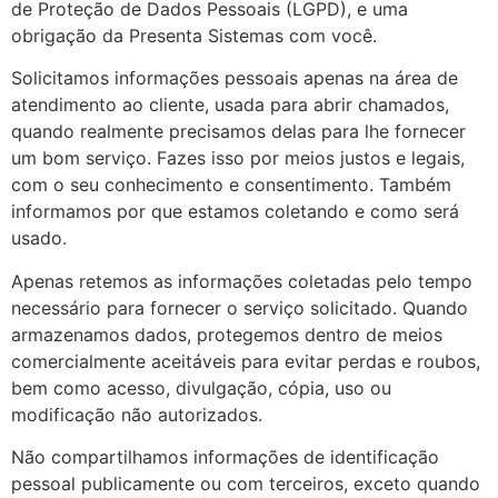
de Proteção de Dados Pessoais (LGPD), e uma
obrigação da Presenta Sistemas com você.
Solicitamos informações pessoais apenas na área de
atendimento ao cliente, usada para abrir chamados,
quando realmente precisamos delas para lhe fornecer
um bom serviço. Fazes isso por meios justos e legais,
com o seu conhecimento e consentimento. Também
informamos por que estamos coletando e como será
usado.
Apenas retemos as informações coletadas pelo tempo
necessário para fornecer o serviço solicitado. Quando
armazenamos dados, protegemos dentro de meios
comercialmente aceitáveis ​​para evitar perdas e roubos,
bem como acesso, divulgação, cópia, uso ou
modificação não autorizados.
Não compartilhamos informações de identificação
pessoal publicamente ou com terceiros, exceto quando