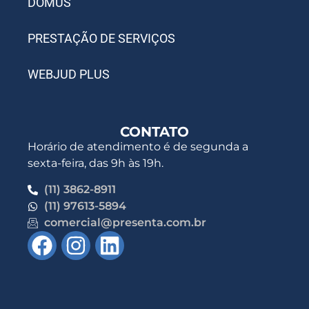
DOMUS
PRESTAÇÃO DE SERVIÇOS
WEBJUD PLUS
CONTATO
Horário de atendimento é de segunda a
sexta-feira, das 9h às 19h.
(11) 3862-8911
(11) 97613-5894
comercial@presenta.com.br