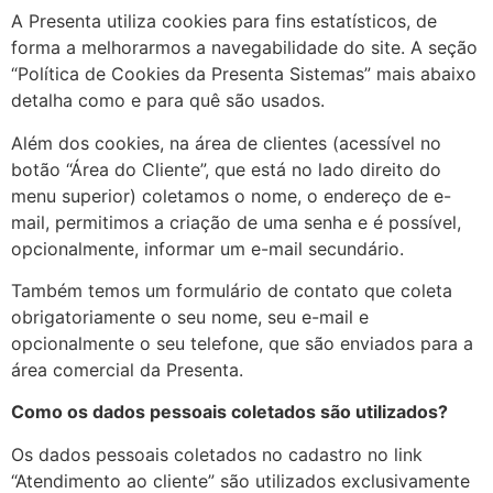
A Presenta utiliza cookies para fins estatísticos, de
forma a melhorarmos a navegabilidade do site. A seção
“Política de Cookies da Presenta Sistemas” mais abaixo
detalha como e para quê são usados.
Além dos cookies, na área de clientes (acessível no
botão “Área do Cliente”, que está no lado direito do
menu superior) coletamos o nome, o endereço de e-
mail, permitimos a criação de uma senha e é possível,
opcionalmente, informar um e-mail secundário.
Também temos um formulário de contato que coleta
obrigatoriamente o seu nome, seu e-mail e
opcionalmente o seu telefone, que são enviados para a
área comercial da Presenta.
Como os dados pessoais coletados são utilizados?
Os dados pessoais coletados no cadastro no link
“Atendimento ao cliente” são utilizados exclusivamente