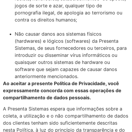
jogos de sorte e azar, qualquer tipo de
pornografia ilegal, de apologia ao terrorismo ou
contra os direitos humanos;
Não causar danos aos sistemas físicos
(hardwares) e lógicos (softwares) da Presenta
Sistemas, de seus fornecedores ou terceiros, para
introduzir ou disseminar vírus informáticos ou
quaisquer outros sistemas de hardware ou
software que sejam capazes de causar danos
anteriormente mencionados.
Ao aceitar a presente Política de Privacidade, você
expressamente concorda com essas operações de
compartilhamento de dados pessoais.
A Presenta Sistemas espera que informações sobre a
coleta, a utilização e o não compartilhamento de dados
dos clientes tenham sido suficientemente descritas
nesta Política, à luz do princípio da transparência e do