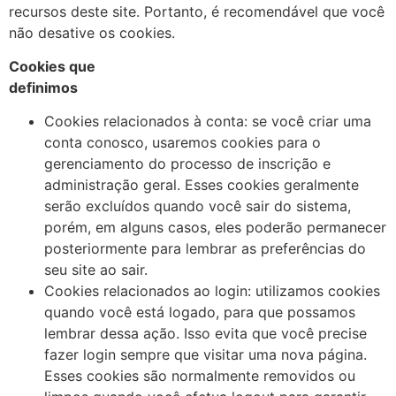
recursos deste site. Portanto, é recomendável que você
não desative os cookies.
Cookies que
definimos
Cookies relacionados à conta: se você criar uma
conta conosco, usaremos cookies para o
gerenciamento do processo de inscrição e
administração geral. Esses cookies geralmente
serão excluídos quando você sair do sistema,
porém, em alguns casos, eles poderão permanecer
posteriormente para lembrar as preferências do
seu site ao sair.
Cookies relacionados ao login: utilizamos cookies
quando você está logado, para que possamos
lembrar dessa ação. Isso evita que você precise
fazer login sempre que visitar uma nova página.
Esses cookies são normalmente removidos ou