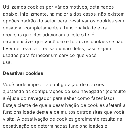
Utilizamos cookies por vários motivos, detalhados
abaixo. Infelizmente, na maioria dos casos, não existem
opções padrão do setor para desativar os cookies sem
desativar completamente a funcionalidade e os
recursos que eles adicionam a este site. É
recomendável que você deixe todos os cookies se não
tiver certeza se precisa ou não deles, caso sejam
usados ​​para fornecer um serviço que você
usa.
Desativar cookies
Você pode impedir a configuração de cookies
ajustando as configurações do seu navegador (consulte
a Ajuda do navegador para saber como fazer isso).
Esteja ciente de que a desativação de cookies afetará a
funcionalidade deste e de muitos outros sites que você
visita. A desativação de cookies geralmente resulta na
desativação de determinadas funcionalidades e