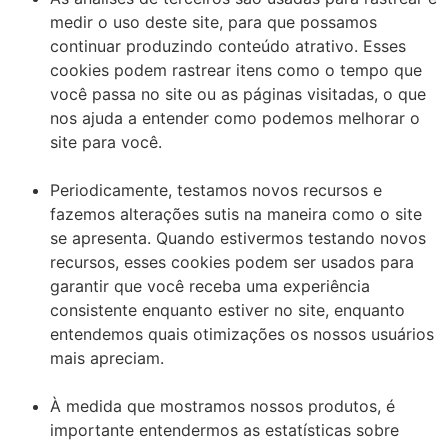
medir o uso deste site, para que possamos
continuar produzindo conteúdo atrativo. Esses
cookies podem rastrear itens como o tempo que
você passa no site ou as páginas visitadas, o que
nos ajuda a entender como podemos melhorar o
site para você.
Periodicamente, testamos novos recursos e
fazemos alterações sutis na maneira como o site
se apresenta. Quando estivermos testando novos
recursos, esses cookies podem ser usados ​​para
garantir que você receba uma experiência
consistente enquanto estiver no site, enquanto
entendemos quais otimizações os nossos usuários
mais apreciam.
À medida que mostramos nossos produtos, é
importante entendermos as estatísticas sobre