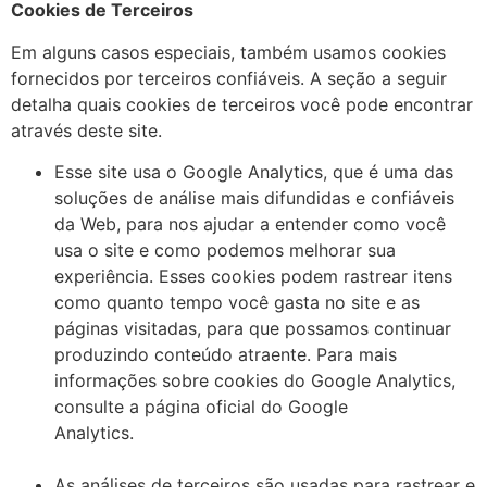
Cookies de Terceiros
Em alguns casos especiais, também usamos cookies
fornecidos por terceiros confiáveis. A seção a seguir
detalha quais cookies de terceiros você pode encontrar
através deste site.
Esse site usa o Google Analytics, que é uma das
soluções de análise mais difundidas e confiáveis ​​
da Web, para nos ajudar a entender como você
usa o site e como podemos melhorar sua
experiência. Esses cookies podem rastrear itens
como quanto tempo você gasta no site e as
páginas visitadas, para que possamos continuar
produzindo conteúdo atraente. Para mais
informações sobre cookies do Google Analytics,
consulte a página oficial do Google
Analytics.
As análises de terceiros são usadas para rastrear e