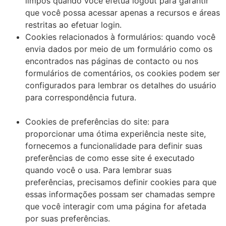
limpos quando você efetua logout para garantir
que você possa acessar apenas a recursos e áreas
restritas ao efetuar login.
Cookies relacionados à formulários: quando você
envia dados por meio de um formulário como os
encontrados nas páginas de contacto ou nos
formulários de comentários, os cookies podem ser
configurados para lembrar os detalhes do usuário
para correspondência futura.
Cookies de preferências do site: para
proporcionar uma ótima experiência neste site,
fornecemos a funcionalidade para definir suas
preferências de como esse site é executado
quando você o usa. Para lembrar suas
preferências, precisamos definir cookies para que
essas informações possam ser chamadas sempre
que você interagir com uma página for afetada
por suas preferências.