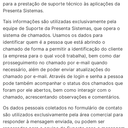
para a prestação de suporte técnico às aplicações da
Presenta Sistemas.
Tais informações são utilizadas exclusivamente pela
equipe de Suporte da Presenta Sistemas, que opera o
sistema de chamados. Usamos os dados para
identificar quem é a pessoa que está abrindo o
chamado de forma a permitir a identificação do cliente
(a empresa para o qual você trabalha), bem como dar
prosseguimento no chamado por e-mail quando
necessário, além de poder enviar atualizações do
chamado por e-mail. Através de login e senha a pessoa
pode também acompanhar o status dos chamados que
foram por ele abertos, bem como interagir com o
chamado, acrescentando observações e comentários.
Os dados pessoais coletados no formulário de contato
são utilizados exclusivamente pela área comercial para
responder à mensagem enviada, ou podem ser